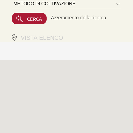
Azzeramento della ricerca