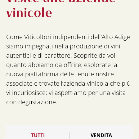
vinicole
Come Viticoltori indipendenti dell’Alto Adige
siamo impegnati nella produzione di vini
autentici e di carattere. Scoprite da voi
quanto abbiamo da offrire: esplorate la
nuova piattaforma delle tenute nostre
associate e trovate l’azienda vinicola che più
vi incuriosisce: vi aspettiamo per una visita
con degustazione.
TUTTI
VENDITA