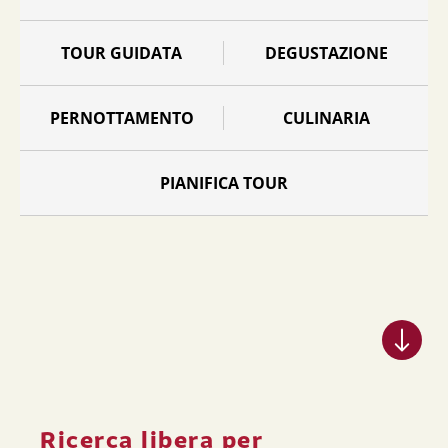
TOUR GUIDATA
DEGUSTAZIONE
PERNOTTAMENTO
CULINARIA
PIANIFICA TOUR
Ricerca libera per