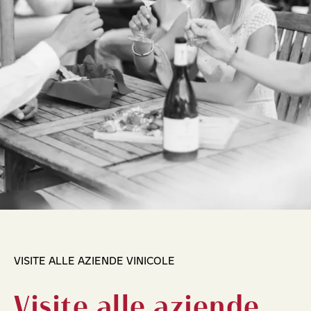
VISITE ALLE AZIENDE VINICOLE
Visite alle aziende