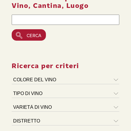
Vino, Cantina, Luogo
Ricerca per criteri