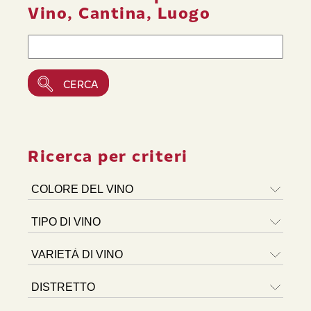
Vino, Cantina, Luogo
Ricerca per criteri