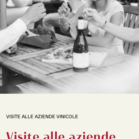
VISITE ALLE AZIENDE VINICOLE
Visite alle aziende