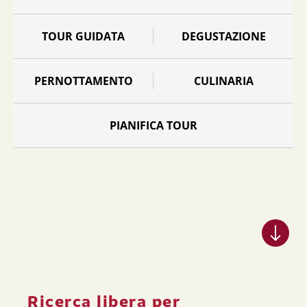
TOUR GUIDATA
DEGUSTAZIONE
PERNOTTAMENTO
CULINARIA
PIANIFICA TOUR
Ricerca libera per