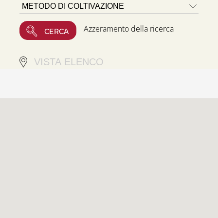
Azzeramento della ricerca