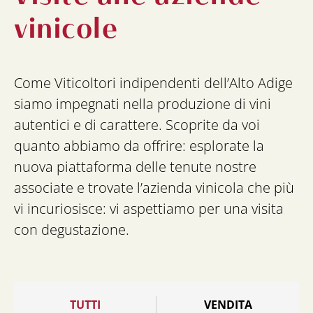
vinicole
Come Viticoltori indipendenti dell’Alto Adige
siamo impegnati nella produzione di vini
autentici e di carattere. Scoprite da voi
quanto abbiamo da offrire: esplorate la
nuova piattaforma delle tenute nostre
associate e trovate l’azienda vinicola che più
vi incuriosisce: vi aspettiamo per una visita
con degustazione.
TUTTI
VENDITA