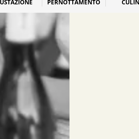
USTAZIONE
PERNOTTAMENTO
CULI