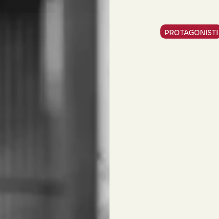
PROTAGONISTI