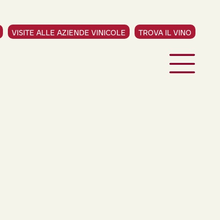
VISITE ALLE AZIENDE VINICOLE
TROVA IL VINO