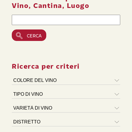
Vino, Cantina, Luogo
Ricerca per criteri