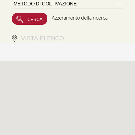
Azzeramento della ricerca