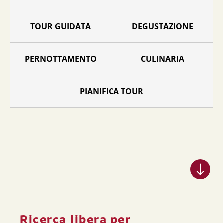
TOUR GUIDATA
DEGUSTAZIONE
PERNOTTAMENTO
CULINARIA
PIANIFICA TOUR
Ricerca libera per