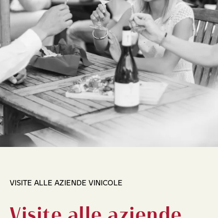
VISITE ALLE AZIENDE VINICOLE
Visite alle aziende