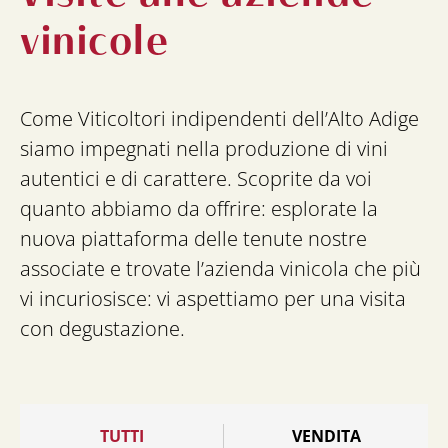
vinicole
Come Viticoltori indipendenti dell’Alto Adige
siamo impegnati nella produzione di vini
autentici e di carattere. Scoprite da voi
quanto abbiamo da offrire: esplorate la
nuova piattaforma delle tenute nostre
associate e trovate l’azienda vinicola che più
vi incuriosisce: vi aspettiamo per una visita
con degustazione.
TUTTI
VENDITA