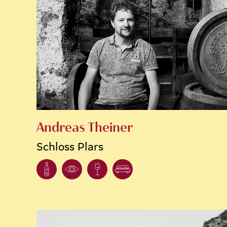
Andreas Theiner
Schloss Plars