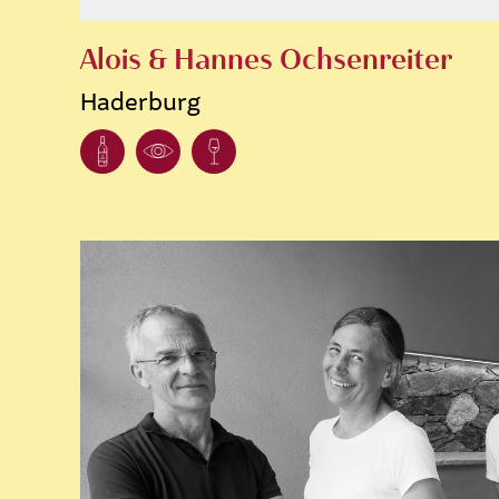
Alois & Hannes Ochsenreiter
Haderburg