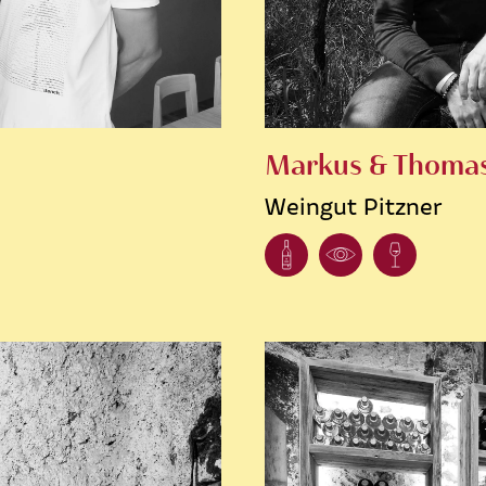
Markus & Thomas
Weingut Pitzner