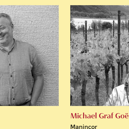
Michael Graf Go
Manincor