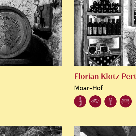
Florian Klotz Pert
Moar-Hof