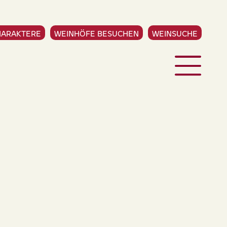
HARAKTERE
WEINHÖFE BESUCHEN
WEINSUCHE