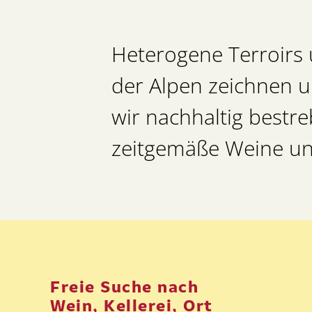
Heterogene Terroirs 
der Alpen zeichnen u
wir nachhaltig bestre
zeitgemäße Weine und
Freie Suche nach
Wein, Kellerei, Ort