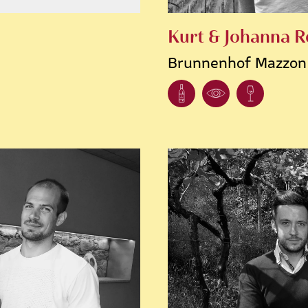
Kurt & Johanna R
Brunnenhof Mazzon