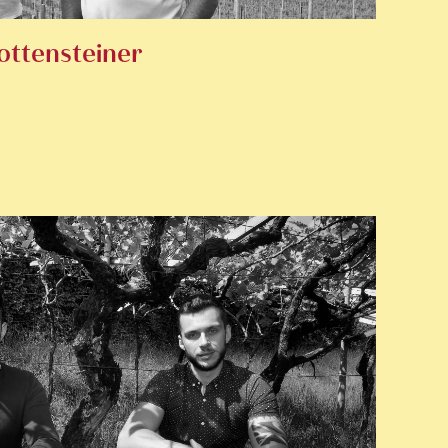
ottensteiner