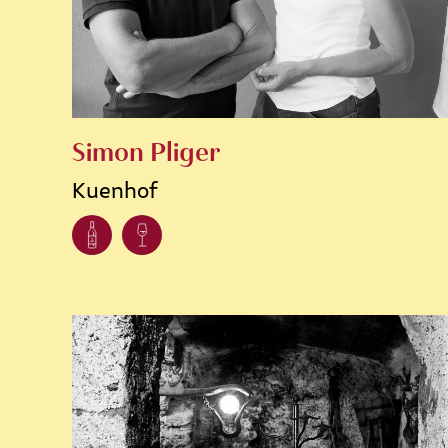
Simon Pliger
Kuenhof