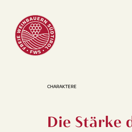
CHARAKTERE
Die Stärke d